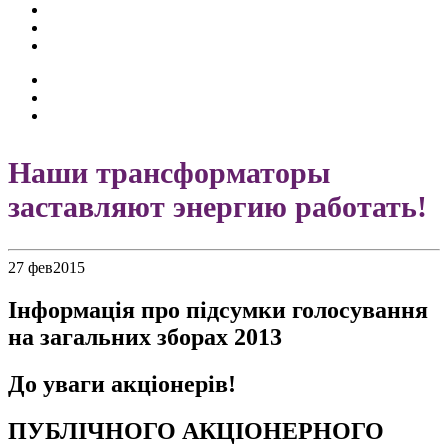
Наши трансформаторы
заставляют энергию работать!
27 фев
2015
Інформація про підсумки голосування
на загальних зборах 2013
До уваги акціонерів!
ПУБЛІЧНОГО АКЦІОНЕРНОГО