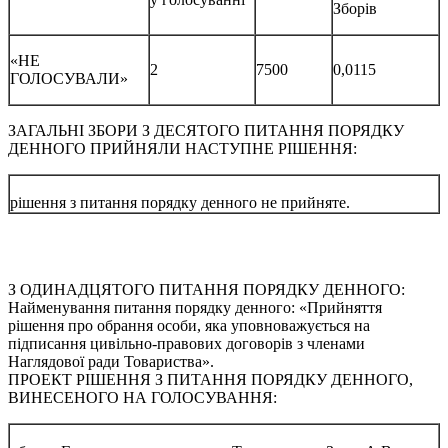
Зборів
«НЕ
2
7500
0,0115
ГОЛОСУВАЛИ»
ЗАГАЛЬНІ ЗБОРИ З ДЕСЯТОГО ПИТАННЯ ПОРЯДКУ
ДЕННОГО ПРИЙНЯЛИ НАСТУПНЕ РІШЕННЯ:
рішення з питання порядку денного не прийняте.
З ОДИНАДЦЯТОГО ПИТАННЯ ПОРЯДКУ ДЕННОГО:
Найменування питання порядку денного: «Прийняття
рішення про обрання особи, яка уповноважується на
підписання цивільно-правових договорів з членами
Наглядової ради Товариства».
ПРОЕКТ РІШЕННЯ З ПИТАННЯ ПОРЯДКУ ДЕННОГО,
ВИНЕСЕНОГО НА ГОЛОСУВАННЯ: