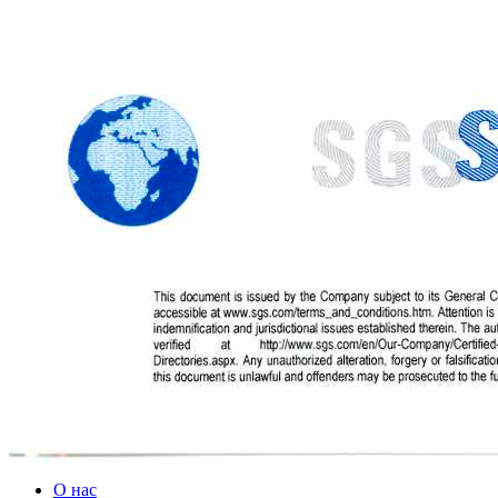
О нас