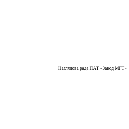
Наглядова рада ПАТ «Завод МГТ»