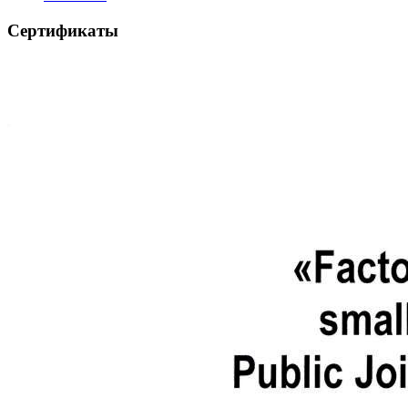
Сертификаты